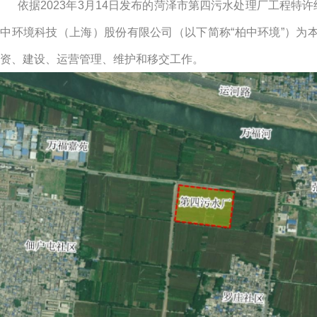
依据2023年3月14日发布的菏泽市第四污水处理厂工程特许
中环境科技（上海）股份有限公司（以下简称“柏中环境”）为
资、建设、运营管理、维护和移交工作。