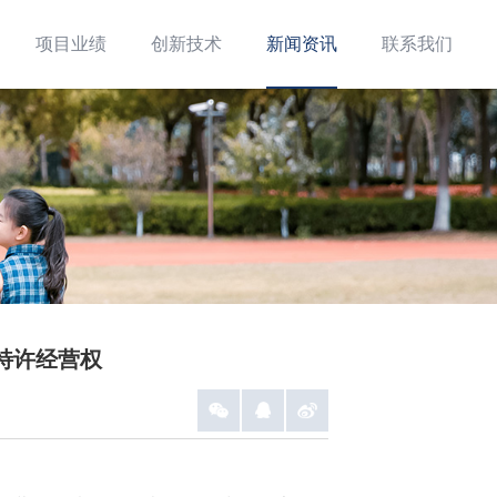
项目业绩
创新技术
新闻资讯
联系我们
特许经营权