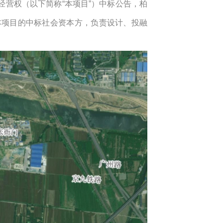
经营权（以下简称“本项目”）中标公告，柏
本项目的中标社会资本方，负责设计、投融