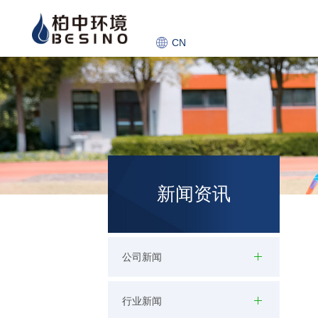
CN
新闻资讯
公司新闻
行业新闻