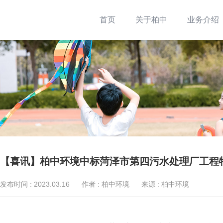
首页
关于柏中
业务介绍
【喜讯】柏中环境中标菏泽市第四污水处理厂工程
发布时间 :
2023.03.16
作者 :
柏中环境
来源 :
柏中环境